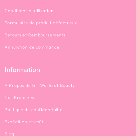
Conditions d'utilisation
Formulaire de produit défectueux
Retours et Remboursements
Annulation de commande
Information
À Propos de GT World of Beauty
Nos Branches
Politique de confidentialité
Expédition et coût
Blog