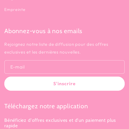
Empreinte
Abonnez-vous à nos emails
Rejoignez notre liste de diffusion pour des offres
exclusives et les dernières nouvelles.
E-mail
S'inscrire
Téléchargez notre application
Bénéficiez d'offres exclusives et d'un paiement plus
rapide