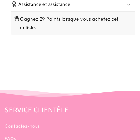
Assistance et assistance
Gagnez 29 Points lorsque vous achetez cet
article.
SERVICE CLIENTÈLE
Contactez-nous
FAQs